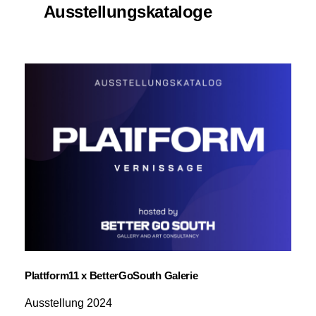
Ausstellungskataloge
Plattform11 x BetterGoSouth Galerie
Ausstellung 2024